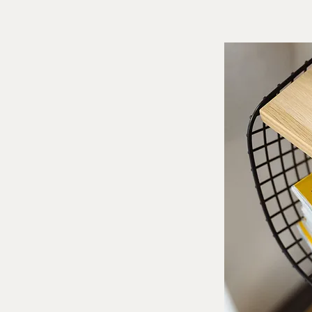
OSOPHIE