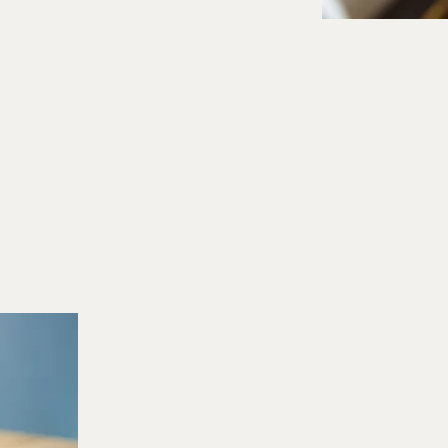
UNTERNEHMENSWERTE