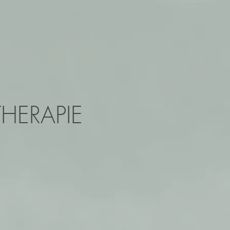
HERAPIE