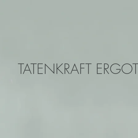
TATENKRAFT ERGOT