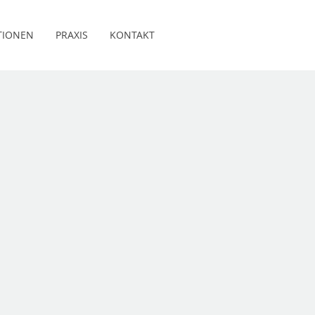
TIONEN
PRAXIS
KONTAKT