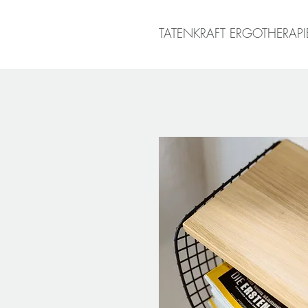
TATENKRAFT ERGOTHERAPI