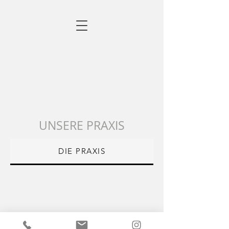
UNSERE PRAXIS
DIE PRAXIS